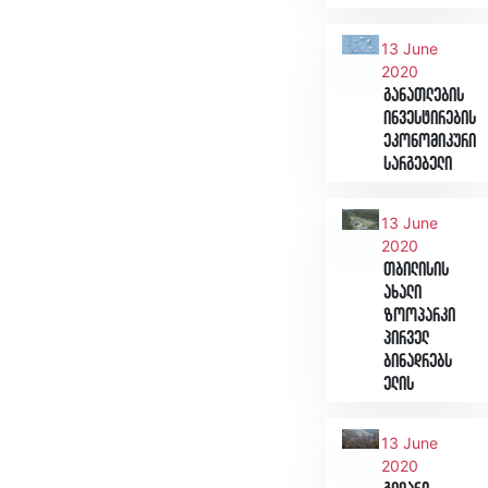
13 June
2020
განათლების
ინვესტირების
ეკონომიკური
სარგებელი
13 June
2020
თბილისის
ახალი
ზოოპარკი
პირველ
ბინადრებს
ელის
13 June
2020