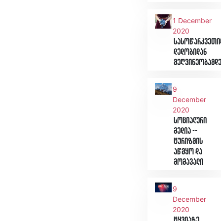
1 December
2020
სასოწარკვეთი
დედობიდან
მეღვინეობამდ
9
December
2020
სოციალური
მედია --
ტურიზმის
აწმყო და
მომავალი
9
December
2020
ტყვიაზე