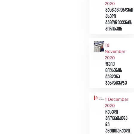
2020
მასწავლებლები
ახალი
გამოწვევების
პირისპირ
18
November
2020
ფეიქ
ნიუსების
გავლენა
ჯანდაცვაზე
1 December
2020
რუსული
პროპაგანდა
და
ანტითურქული