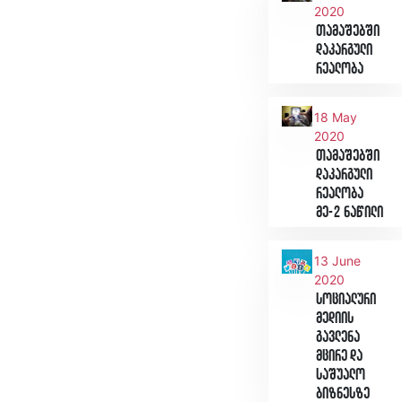
2020
თამაშებში
დაკარგული
რეალობა
18 May
2020
თამაშებში
დაკარგული
რეალობა
მე-2 ნაწილი
13 June
2020
სოციალური
მედიის
გავლენა
მცირე და
საშუალო
ბიზნესზე