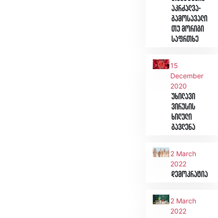
აკრძალვა-
გამოსავალი
თუ მორიგი
საფრთხე
15
December
2020
უხილავი
ვირუსის
ხილული
გავლენა
2 March
2022
დემოკრატია
2 March
2022