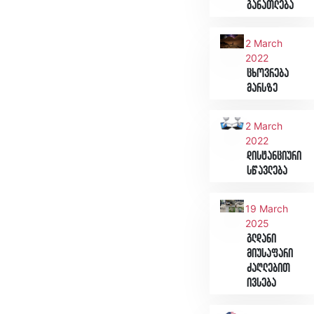
განათლება
2 March
2022
ცხოვრება
მარსზე
2 March
2022
დისტანციური
სწავლება
19 March
2025
გლდანი
მიუსაფარი
ძაღლებით
ივსება