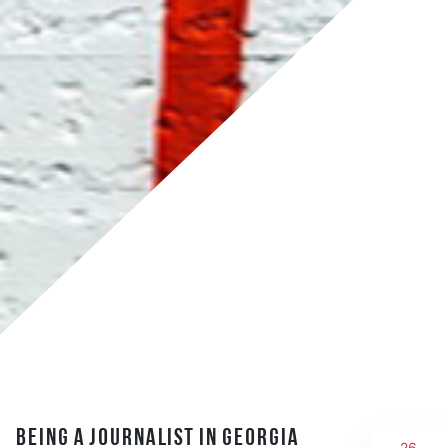
Being a journalist in Georgia
26