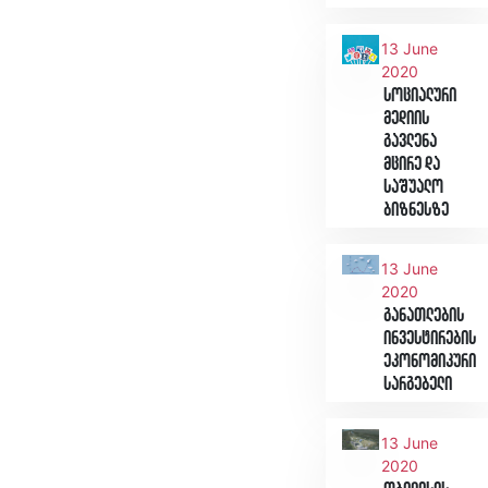
13 June
2020
სოციალური
მედიის
გავლენა
მცირე და
საშუალო
ბიზნესზე
13 June
2020
განათლების
ინვესტირების
ეკონომიკური
სარგებელი
13 June
2020