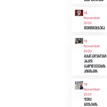
გამოცდილება
18
November
2020
თვითცენზურა
18
November
2020
მასწავლებლები
ახალი
გამოწვევების
პირისპირ
18
November
2020
ფეიქ
ნიუსების