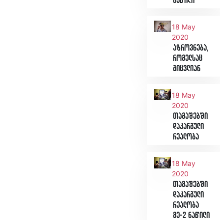
ნაწილი
18 May
2020
აზროვნება,
რომელსაც
გიცვლიან
18 May
2020
თამაშებში
დაკარგული
რეალობა
18 May
2020
თამაშებში
დაკარგული
რეალობა
მე-2 ნაწილი