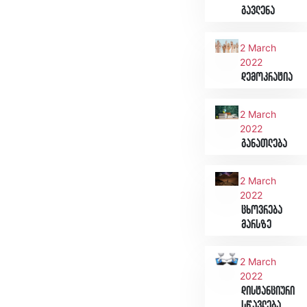
გავლენა
2 March
2022
დემოკრატია
2 March
2022
განათლება
2 March
2022
ცხოვრება
მარსზე
2 March
2022
დისტანციური
სწავლება