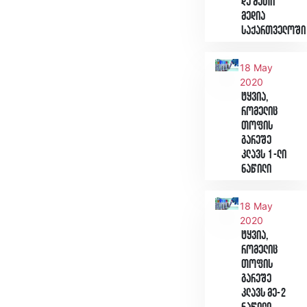
და მათი
მედია
საქართველოში
18 May
2020
ტყვია,
რომელიც
თოფის
გარეშე
კლავს 1-ლი
ნაწილი
18 May
2020
ტყვია,
რომელიც
თოფის
გარეშე
კლავს მე-2