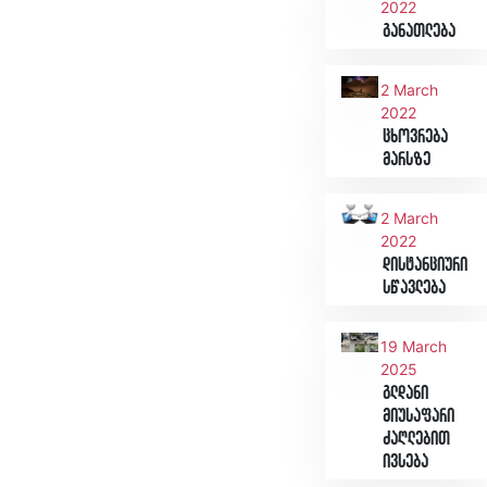
2022
განათლება
2 March
2022
ცხოვრება
მარსზე
2 March
2022
დისტანციური
სწავლება
19 March
2025
გლდანი
მიუსაფარი
ძაღლებით
ივსება