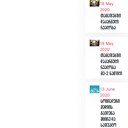
18 May
2020
თამაშებში
დაკარგული
რეალობა
18 May
2020
თამაშებში
დაკარგული
რეალობა
მე-2 ნაწილი
13 June
2020
სოციალური
მედიის
გავლენა
მცირე და
საშუალო