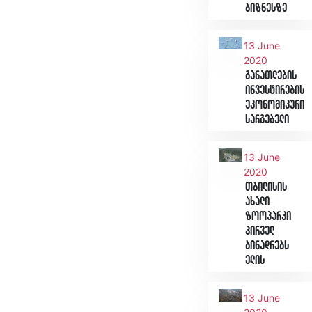
ბიზნესზე
13 June
2020
განათლების
ინვესტირების
ეკონომიკური
სარგებელი
13 June
2020
თბილისის
ახალი
ზოოპარკი
პირველ
ბინადრებს
ელის
13 June