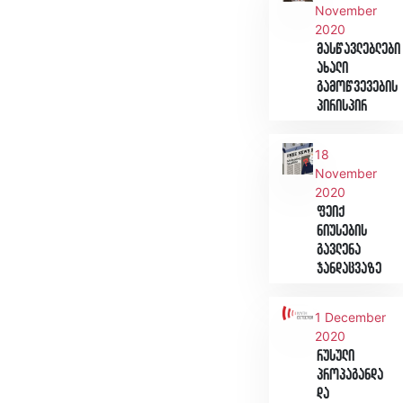
November
2020
მასწავლებლები
ახალი
გამოწვევების
პირისპირ
18
November
2020
ფეიქ
ნიუსების
გავლენა
ჯანდაცვაზე
1 December
2020
რუსული
პროპაგანდა
და