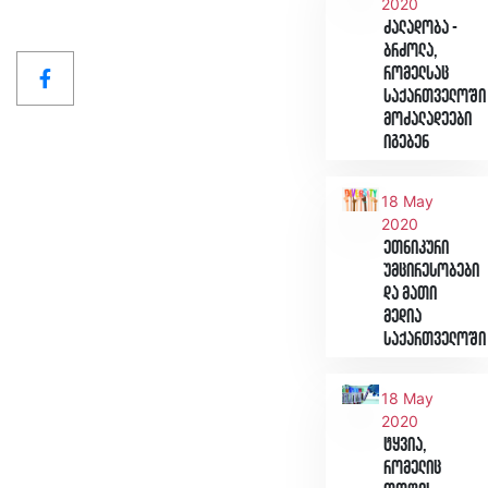
2020
ძალადობა -
ბრძოლა,
რომელსაც
საქართველოში
მოძალადეები
იგებენ
18 May
2020
ეთნიკური
უმცირესობები
და მათი
მედია
საქართველოში
18 May
2020
ტყვია,
რომელიც