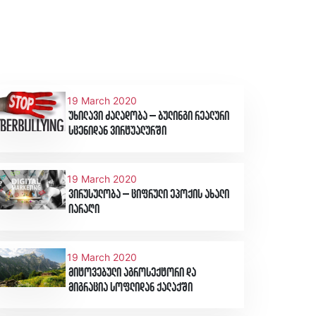
19 March 2020
უხილავი ძალადობა – ბულინგი რეალური
სცენიდან ვირტუალურში
19 March 2020
ვირუსულობა – ციფრული ეპოქის ახალი
იარაღი
19 March 2020
მიტოვებული აგროსექტორი და
მიგრაცია სოფლიდან ქალაქში