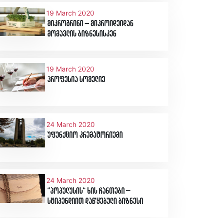
19 March 2020
მიკროგრინი – მიკროიდეიდან
მომავლის ბიზნესისკენ
19 March 2020
პროფესია სომელიე
24 March 2020
უფუნქციო კრემატორიუმი
24 March 2020
“პოპულუსის“ ხის ჩანთები –
სტიპენდიით დაწყებული ბიზნესი