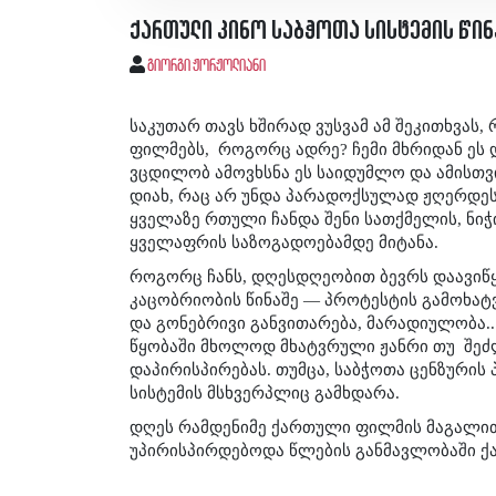
ქართული კინო საბჭოთა სისტემის წინ
გიორგი ჟორჟოლიანი
საკუთარ თავს ხშირად ვუსვამ ამ შეკითხვას,
ფილმებს,
როგორც ადრე? ჩემი მხრიდან ეს
ვცდილობ ამოვხსნა ეს საიდუმლო და ამისთვ
დიახ, რაც არ უნდა პარადოქსულად ჟღერდეს,
ყველაზე რთული ჩანდა შენი სათქმელის, ნიჭ
ყველაფრის საზოგადოებამდე მიტანა.
როგორც ჩანს, დღესდღეობით ბევრს დაავიწყ
კაცობრიობის წინაშე — პროტესტის გამოხატ
და გონებრივი განვითარება, მარადიულობა..
წყობაში მხოლოდ მხატვრული ჟანრი თუ
შეძ
დაპირისპირებას. თუმცა, საბჭოთა ცენზურის 
სისტემის მსხვერპლიც გამხდარა.
დღეს რამდენიმე ქართული ფილმის მაგალით
უპირისპირდებოდა წლების განმავლობაში ქ