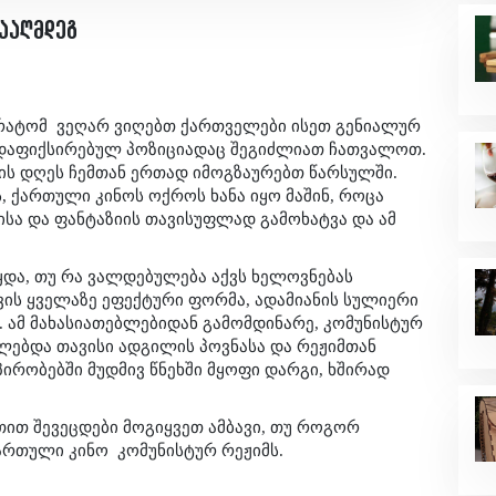
ააღმდეგ
 რატომ
ვეღარ ვიღებთ ქართველები ისეთ გენიალურ
 დაფიქსირებულ პოზიციადაც შეგიძლიათ ჩათვალოთ.
ის დღეს ჩემთან ერთად იმოგზაურებთ წარსულში.
 ქართული კინოს ოქროს ხანა იყო მაშინ, როცა
ისა და ფანტაზიის თავისუფლად გამოხატვა და ამ
და, თუ რა ვალდებულება აქვს ხელოვნებას
ვის ყველაზე ეფექტური ფორმა, ადამიანის სულიერი
. ამ მახასიათებლებიდან გამომდინარე, კომუნისტურ
ლებდა თავისი ადგილის პოვნასა და რეჟიმთან
პირობებში მუდმივ წნეხში მყოფი დარგი, ხშირად
ით შევეცდები მოგიყვეთ ამბავი, თუ როგორ
ართული კინო
კომუნისტურ რეჟიმს.