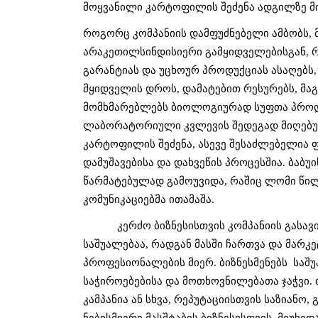
მოყვანილი კარტოფილის შეძენა ადგილზე მი
როგორც კომპანიის დამფუძნებელი ამბობს, მ
არაკეთილსინდისიერი გამყიდველებისგან, რო
გარანტიას და უცხოურ პროდუქციას ასაღებს,
მყიდველის დროს, დამატებით რესურებს, მა
მომხმარებლებს ბიოლოგიურად სუფთა პროდუ
ლაბორატორიული კვლევის შედეგად მიღებუ
კარტოფილის შეძენა, ასევე შესაძლებელია ფ
დამუშავებისა და დახვეწის პროცესშია. ბაბუ
წარმატებულად გამოუვიდა, რაშიც ლომი წი
კომუნიკაციებმა ითამაშა.
კერძო ბიზნესისთვის კომპანიის გასა
საშუალებაა, რადგან მასში ჩართვა და მარკე
პროფესიონალების მიერ. ბიზნესმენებს  საშ
საჭიროებებისა და მოთხოვნილებათა ჯაჭვი.
კამპანია ან სხვა, რეპუტაციისთვის საზიანო
ნებისმიერი მასშტაბის ბიზნესისთვის. მიუხედ