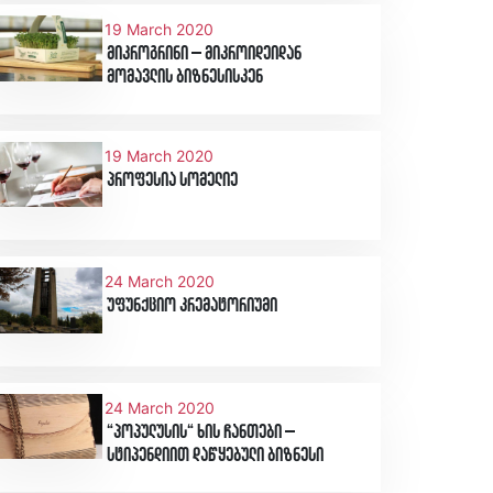
19 March 2020
მიკროგრინი – მიკროიდეიდან
მომავლის ბიზნესისკენ
19 March 2020
პროფესია სომელიე
24 March 2020
უფუნქციო კრემატორიუმი
24 March 2020
“პოპულუსის“ ხის ჩანთები –
სტიპენდიით დაწყებული ბიზნესი