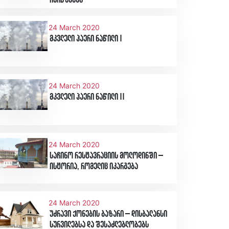
ივიწყებენ
24 March 2020
მკვლელი ჰაერი ნაწილი I
24 March 2020
მკვლელი ჰაერი ნაწილი II
24 March 2020
საჩინო რესტავრაციის მოლოდინში –
ისტორია, რომელიც იკარგება
24 March 2020
უძრავი ქონების ბაზარი – დისბალანსი
სურვილებსა და შესაძლებლობებს