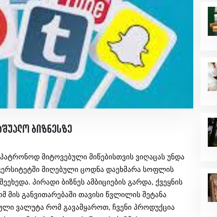
საშუალო ბიზნესზე
 უპატრონოდ მიტოვებული მიწებისთვის ვიღაცას უნდა 
ვერსიტეტში მიღებული ცოდნა დაეხმარა სოფლის 
ეხედა. პირადი ბიზნეს ამბიციების გარდა, ქვეყნის 
მ მის განვითარებაში თავისი წვლილის შეტანა 
ული ვალუტა რომ გავამყაროთ, ჩვენი პროდუქცია 