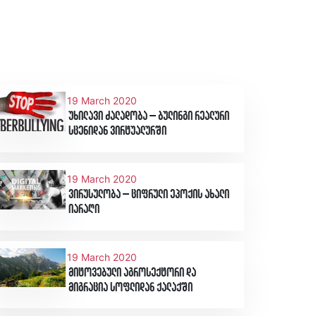
19 March 2020
უხილავი ძალადობა – ბულინგი რეალური
სცენიდან ვირტუალურში
19 March 2020
ვირუსულობა – ციფრული ეპოქის ახალი
იარაღი
19 March 2020
მიტოვებული აგროსექტორი და
მიგრაცია სოფლიდან ქალაქში