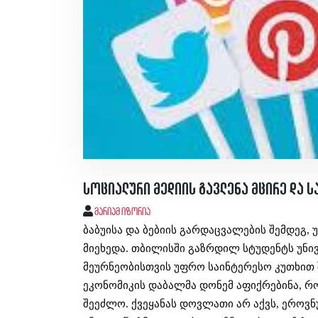
სოციალური მედიის გავლენა მცირე და 
მარიამ იზორია
ბაბუისა და ბებიის გარდაცვალების შემდეგ,
მიეხედა. თბილისში გაზრდილ სტუდენტს უნი
მეურნეობისთვის უფრო საინტერესო კუთხით შე
ეკონომიკის დაბალმა დონემ აფიქრებინა, რო
შეეძლო. ქვეყანას დოვლათი არ აქვს, ეროვნ