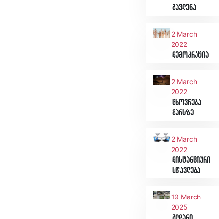
გავლენა
2 March
2022
დემოკრატია
2 March
2022
ცხოვრება
მარსზე
2 March
2022
დისტანციური
სწავლება
19 March
2025
გლდანი