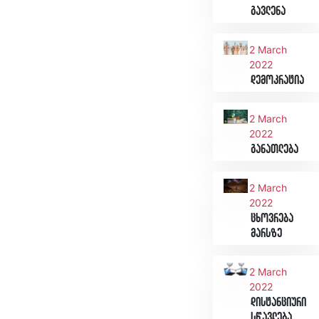
გავლენა
2 March
2022
დემოკრატია
2 March
2022
განათლება
2 March
2022
ცხოვრება
მარსზე
2 March
2022
დისტანციური
სწავლება