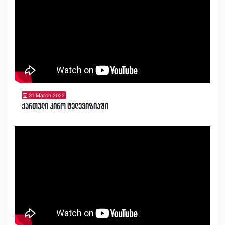
31 March 2022
ქართული კინო ტელევიზიაში