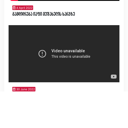
4 April 2022
გამდიდრება იაფი მუშახელის ხარჯზე
30 June 2022
თბილისის სატრანსპორტო სისტემა